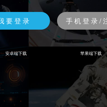
我要登录
手机登录/
安卓端下载
苹果端下载