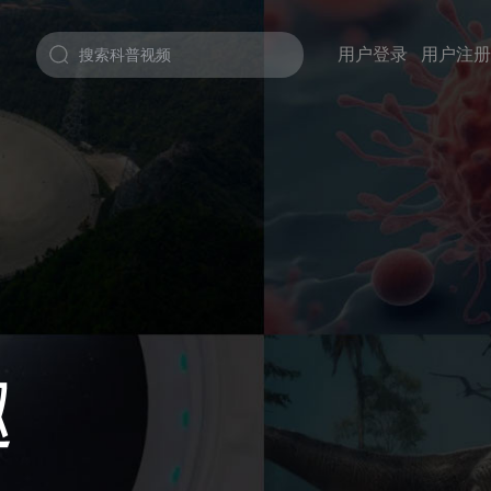
用户登录
用户注册